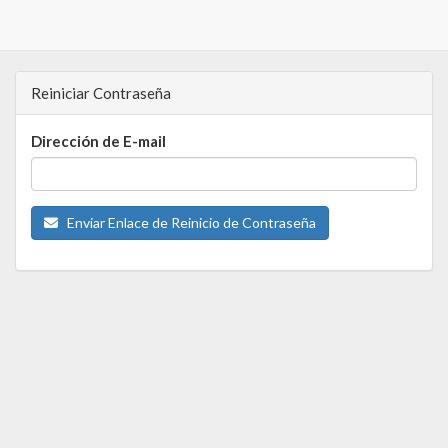
Reiniciar Contraseña
Dirección de E-mail
Enviar Enlace de Reinicio de Contraseña